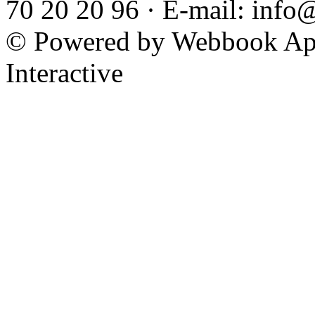
70 20 20 96 · E-mail: info
© Powered by Webbook ApS
Interactive