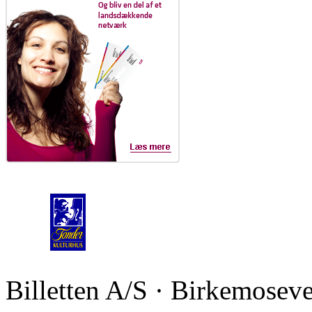
Billetten A/S · Birkemoseve